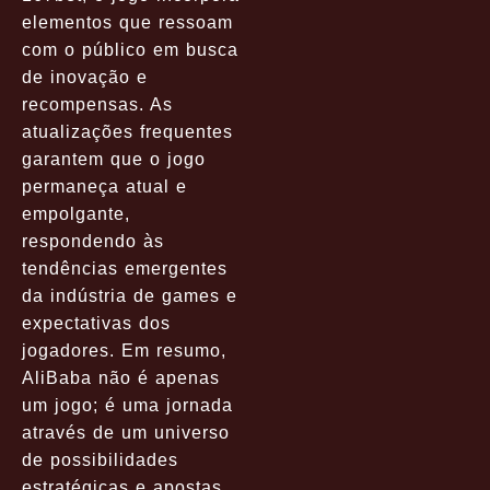
elementos que ressoam
com o público em busca
de inovação e
recompensas. As
atualizações frequentes
garantem que o jogo
permaneça atual e
empolgante,
respondendo às
tendências emergentes
da indústria de games e
expectativas dos
jogadores. Em resumo,
AliBaba não é apenas
um jogo; é uma jornada
através de um universo
de possibilidades
estratégicas e apostas