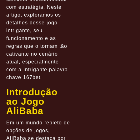
com estratégia. Neste
artigo, exploramos os
detalhes desse jogo
intrigante, seu
funcionamento e as
regras que o tornam tão
cativante no cenário
atual, especialmente
com a intrigante palavra-
chave 167bet.
Introdução
ao Jogo
AliBaba
Em um mundo repleto de
opções de jogos,
AliBaba se destaca por