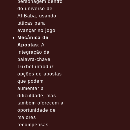
personagem dentro
do universo de
AliBaba, usando
táticas para
avançar no jogo.
Mecânica de
Apostas:
A
integração da
palavra-chave
167bet introduz
opções de apostas
que podem
aumentar a
dificuldade, mas
também oferecem a
oportunidade de
maiores
recompensas.