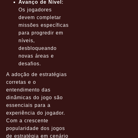
Avanço de Nível:
Os jogadores
devem completar
missões específicas
para progredir em
níveis,
desbloqueando
novas áreas e
desafios.
A adoção de estratégias
corretas e o
entendimento das
dinâmicas do jogo são
essenciais para a
experiência do jogador.
Com a crescente
popularidade dos jogos
de estratégia em cenário