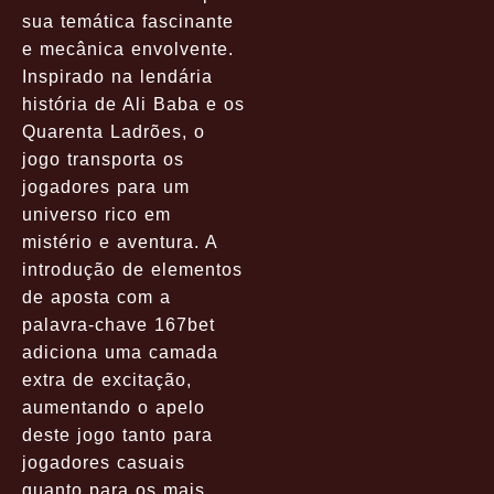
sua temática fascinante
e mecânica envolvente.
Inspirado na lendária
história de Ali Baba e os
Quarenta Ladrões, o
jogo transporta os
jogadores para um
universo rico em
mistério e aventura. A
introdução de elementos
de aposta com a
palavra-chave 167bet
adiciona uma camada
extra de excitação,
aumentando o apelo
deste jogo tanto para
jogadores casuais
quanto para os mais