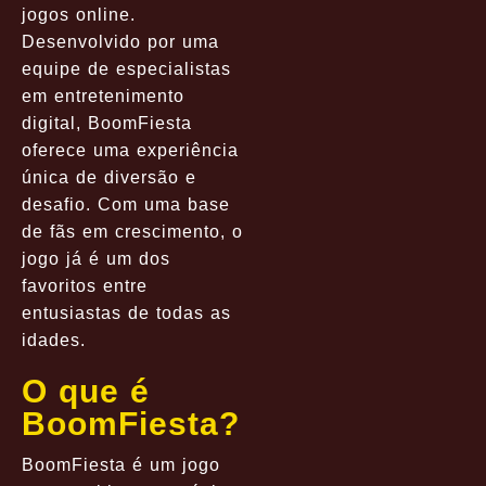
jogos online.
Desenvolvido por uma
equipe de especialistas
em entretenimento
digital, BoomFiesta
oferece uma experiência
única de diversão e
desafio. Com uma base
de fãs em crescimento, o
jogo já é um dos
favoritos entre
entusiastas de todas as
idades.
O que é
BoomFiesta?
BoomFiesta é um jogo