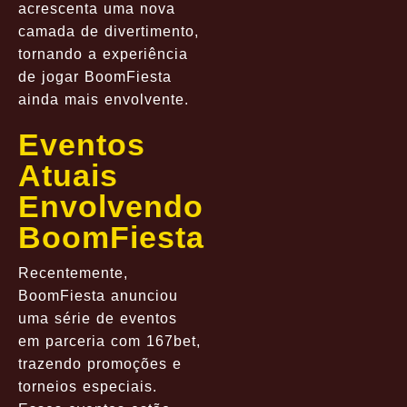
acrescenta uma nova
camada de divertimento,
tornando a experiência
de jogar BoomFiesta
ainda mais envolvente.
Eventos
Atuais
Envolvendo
BoomFiesta
Recentemente,
BoomFiesta anunciou
uma série de eventos
em parceria com 167bet,
trazendo promoções e
torneios especiais.