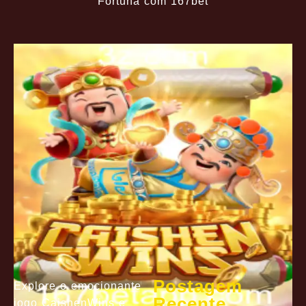
Fortuna com 167bet
Postagem
Explore o emocionante
Recente
jogo CaishenWins e