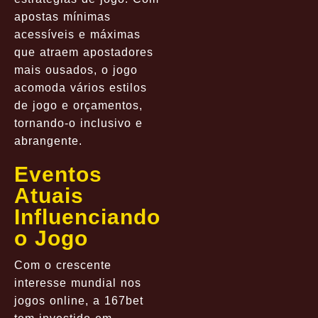
apostas mínimas
acessíveis e máximas
que atraem apostadores
mais ousados, o jogo
acomoda vários estilos
de jogo e orçamentos,
tornando-o inclusivo e
abrangente.
Eventos
Atuais
Influenciando
o Jogo
Com o crescente
interesse mundial nos
jogos online, a 167bet