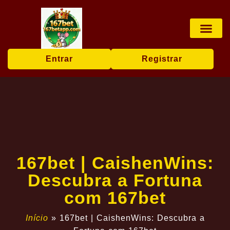
Caça níque
Bacará online
Transmissão ao vi
Eventos exc
Notícias da Marca
Entrar
Registrar
167bet | CaishenWins:
Descubra a Fortuna
com 167bet
Início
»
167bet | CaishenWins: Descubra a