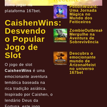
como jogar na
PotionWizard:
Uma Jornada
plataforma 167bet.
Mágica no
Mundo dos
CaishenWins:
Feiticeiros
Desvendo
ZombieOutbreak:
Mergulhe na
o Popular
Aventura de
Sobrevivência
Jogo de
Slot
Descubra o
emocionante
mundo de
O jogo de slot
ArizonaHeist
no universo
CaishenWins
é uma
167bet
emocionante aventura
temática baseada na
rica tradição asiática.
Inspirado por Caishen, o
lendário Deus da
Fortuna, este jogo