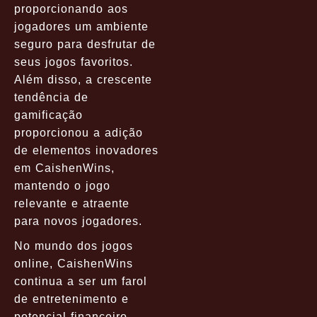
proporcionando aos
jogadores um ambiente
seguro para desfrutar de
seus jogos favoritos.
Além disso, a crescente
tendência de
gamificação
proporcionou a adição
de elementos inovadores
em CaishenWins,
mantendo o jogo
relevante e atraente
para novos jogadores.
No mundo dos jogos
online, CaishenWins
continua a ser um farol
de entretenimento e
potencial financeiro,