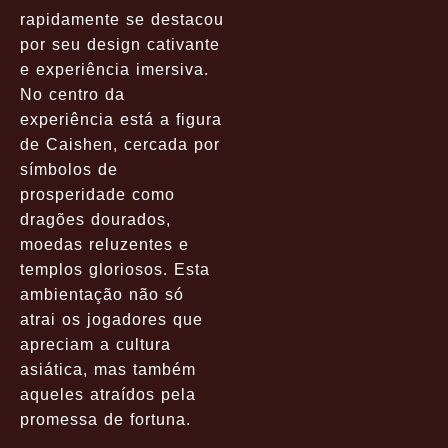
rapidamente se destacou
por seu design cativante
e experiência imersiva.
No centro da
experiência está a figura
de Caishen, cercada por
símbolos de
prosperidade como
dragões dourados,
moedas reluzentes e
templos gloriosos. Esta
ambientação não só
atrai os jogadores que
apreciam a cultura
asiática, mas também
aqueles atraídos pela
promessa de fortuna.