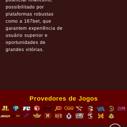
possibilitado por
plataformas robustas
como a 167bet, que
garantem experiência de
usuário superior e
oportunidades de
grandes vitórias.
Provedores de Jogos