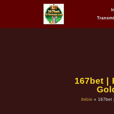
I
Transmi
167bet |
Gol
Início
»
167bet 