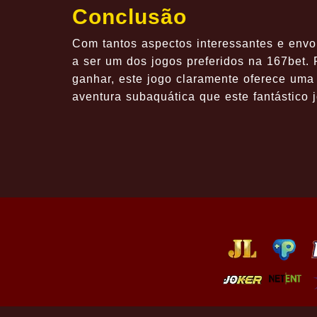
Conclusão
Com tantos aspectos interessantes e env
a ser um dos jogos preferidos na 167bet
ganhar, este jogo claramente oferece uma
aventura subaquática que este fantástico j