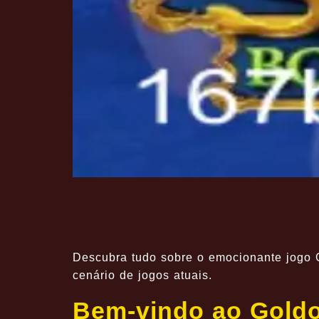
Descubra tudo sobre o emocionante jogo 
cenário de jogos atuais.
Bem-vindo ao Gold