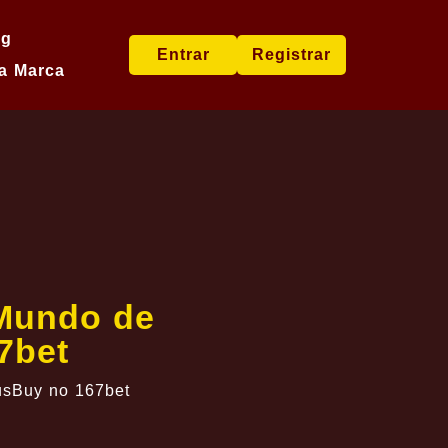
ng
Entrar
Registrar
da Marca
 Mundo de
7bet
usBuy no 167bet