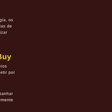
gia, os
das de
izar
Buy
eios
etir por
mpanhar
temente