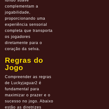
fundo suave
complementam a
jogabilidade,
proporcionando uma
experiência sensorial
completa que transporta
os jogadores
diretamente para o
coração da selva.
Regras do
Jogo
Compreender as regras
de Luckyjaguar2 é
fundamental para
maximizar o prazer e o
sucesso no jogo. Abaixo
estão as diretrizes