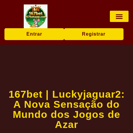
Caça níque
Bacará online
Transmissão ao vi
Eventos exc
Notícias da Marca
Entrar
Registrar
167bet | Luckyjaguar2:
A Nova Sensação do
Mundo dos Jogos de
Azar