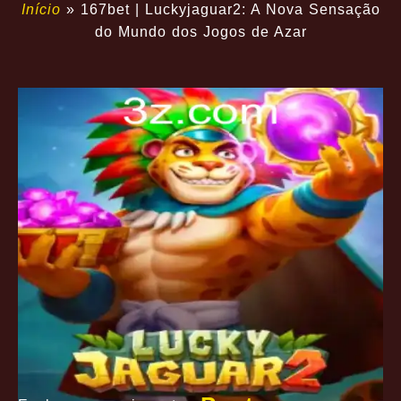
Início
»
167bet | Luckyjaguar2: A Nova Sensação
do Mundo dos Jogos de Azar