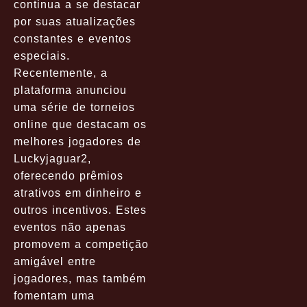
continua a se destacar
por suas atualizações
constantes e eventos
especiais.
Recentemente, a
plataforma anunciou
uma série de torneios
online que destacam os
melhores jogadores de
Luckyjaguar2,
oferecendo prêmios
atrativos em dinheiro e
outros incentivos. Estes
eventos não apenas
promovem a competição
amigável entre
jogadores, mas também
fomentam uma