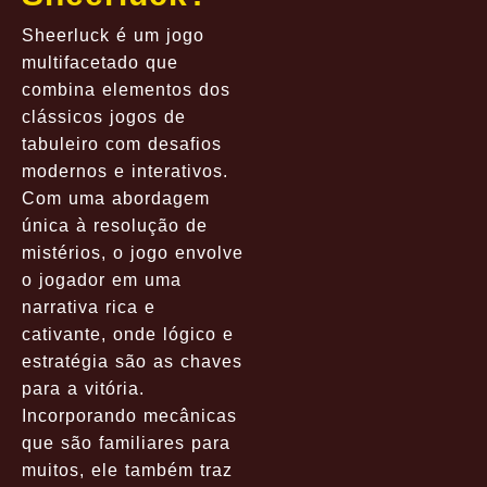
Sheerluck é um jogo
multifacetado que
combina elementos dos
clássicos jogos de
tabuleiro com desafios
modernos e interativos.
Com uma abordagem
única à resolução de
mistérios, o jogo envolve
o jogador em uma
narrativa rica e
cativante, onde lógico e
estratégia são as chaves
para a vitória.
Incorporando mecânicas
que são familiares para
muitos, ele também traz