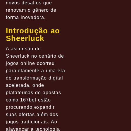
novos desafios que
renovam o gênero de
forma inovadora.
Introdução ao
Sheerluck
A ascensão de
Sheerluck no cenário de
jogos online ocorreu
paralelamente a uma era
de transformação digital
acelerada, onde
plataformas de apostas
como 167bet estão
procurando expandir
suas ofertas além dos
jogos tradicionais. Ao
alavancar a tecnologia