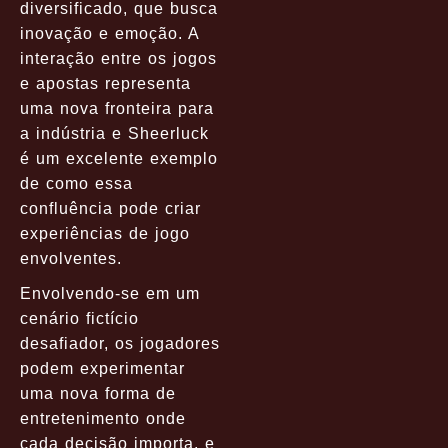
diversificado, que busca
inovação e emoção. A
interação entre os jogos
e apostas representa
uma nova fronteira para
a indústria e Sheerluck
é um excelente exemplo
de como essa
confluência pode criar
experiências de jogo
envolventes.
Envolvendo-se em um
cenário fictício
desafiador, os jogadores
podem experimentar
uma nova forma de
entretenimento onde
cada decisão importa, e