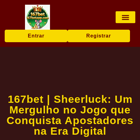
Caça níque
Bacará online
Transmissão ao vi
Eventos exc
Notícias da Marca
Entrar
Registrar
167bet | Sheerluck: Um
Mergulho no Jogo que
Conquista Apostadores
na Era Digital