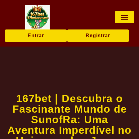
Caça níque
Bacará online
Transmissão ao vi
Eventos exc
Notícias da Marca
Entrar
Registrar
167bet | Descubra o
Fascinante Mundo de
SunofRa: Uma
Aventura Imperdível no