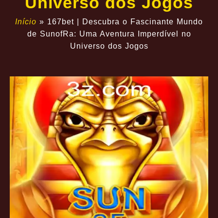
Universo dos Jogos
Início
»
167bet | Descubra o Fascinante Mundo
de SunofRa: Uma Aventura Imperdível no
Universo dos Jogos