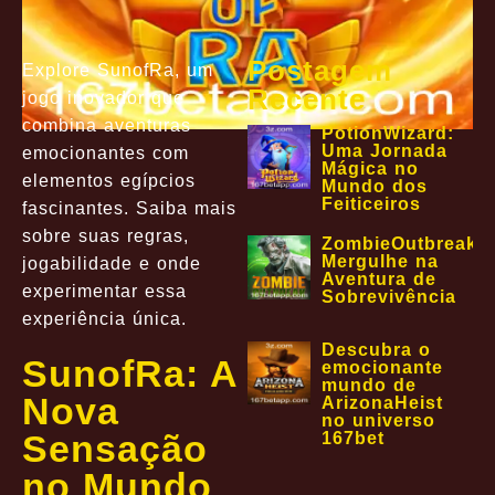
Postagem
Explore SunofRa, um
Recente
jogo inovador que
combina aventuras
PotionWizard:
Uma Jornada
emocionantes com
Mágica no
elementos egípcios
Mundo dos
Feiticeiros
fascinantes. Saiba mais
sobre suas regras,
ZombieOutbreak:
Mergulhe na
jogabilidade e onde
Aventura de
experimentar essa
Sobrevivência
experiência única.
Descubra o
SunofRa: A
emocionante
mundo de
Nova
ArizonaHeist
no universo
Sensação
167bet
no Mundo