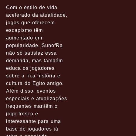
Com o estilo de vida
acelerado da atualidade,
jogos que oferecem
escapismo têm
aumentado em
popularidade. SunofRa
não só satisfaz essa
demanda, mas também
educa os jogadores
sobre a rica história e
cultura do Egito antigo.
Além disso, eventos
especiais e atualizações
frequentes mantêm o
jogo fresco e
interessante para uma
base de jogadores já