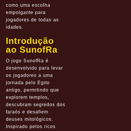
como uma escolha
empolgante para
jogadores de todas as
idades.
Introdução
ao SunofRa
O jogo SunofRa é
desenvolvido para levar
os jogadores a uma
jornada pelo Egito
antigo, permitindo que
explorem templos,
descubram segredos dos
faraós e desafiem
deuses mitológicos.
Inspirado pelos ricos