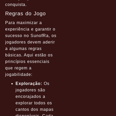
conquista.
Regras do Jogo
Para maximizar a
experiência e garantir o
sucesso no SunofRa, os
jogadores devem aderir
a algumas regras
básicas. Aqui estão os
princípios essenciais
que regem a
jogabilidade:
Exploração:
Os
jogadores são
encorajados a
explorar todos os
cantos dos mapas
disponíveis. Cada