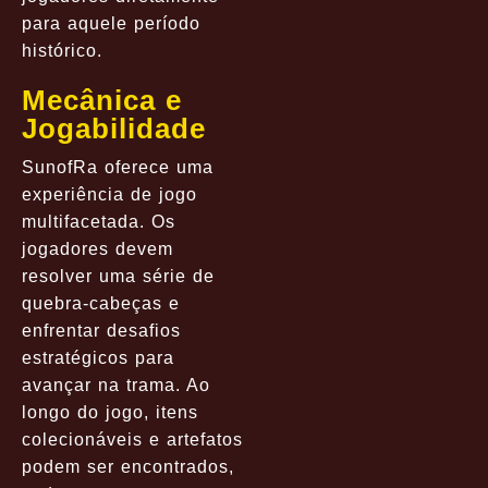
para aquele período
histórico.
Mecânica e
Jogabilidade
SunofRa oferece uma
experiência de jogo
multifacetada. Os
jogadores devem
resolver uma série de
quebra-cabeças e
enfrentar desafios
estratégicos para
avançar na trama. Ao
longo do jogo, itens
colecionáveis e artefatos
podem ser encontrados,