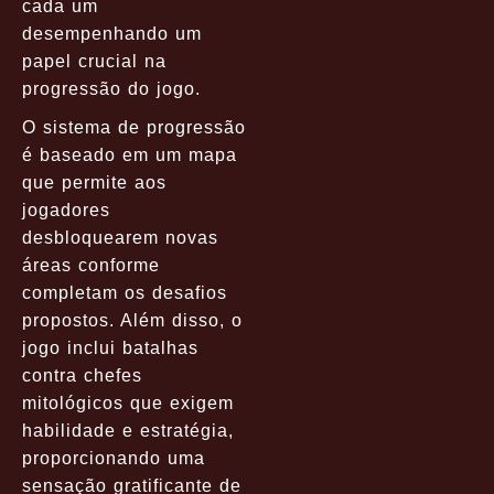
cada um
desempenhando um
papel crucial na
progressão do jogo.
O sistema de progressão
é baseado em um mapa
que permite aos
jogadores
desbloquearem novas
áreas conforme
completam os desafios
propostos. Além disso, o
jogo inclui batalhas
contra chefes
mitológicos que exigem
habilidade e estratégia,
proporcionando uma
sensação gratificante de