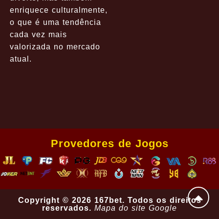
enriquece culturalmente,
o que é uma tendência
cada vez mais
valorizada no mercado
atual.
Provedores de Jogos
Copyright © 2026 167bet. Todos os direitos
reservados.
Mapa do site Google